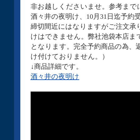
非お越しくださいませ。参考まで
酒々井の夜明け、10月31日迄予
締切間近にはなりますがご注文承
けはできません。弊社池袋本店ま
となります。完全予約商品の為、
け付けておりません。）
↓商品詳細です。
酒々井の夜明け