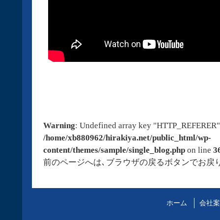
Warning
: Undefined array key "HTTP_REFERER"
/home/xb880962/hirakiya.net/public_html/wp-
content/themes/sample/single_blog.php
on line
3
前のページへは､ブラウザの戻るボタンでお戻
ホーム
会社案