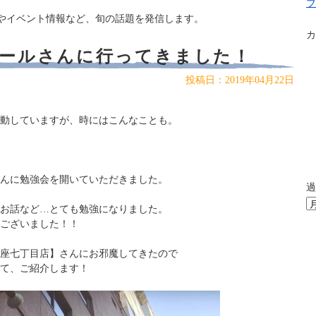
ブ
やイベント情報など、旬の話題を発信します。
カ
ールさんに行ってきました！
2019年04月22日
動していますが、時にはこんなことも。
んに勉強会を開いていただきました。
過
お話など…とても勉強になりました。
ございました！！
座七丁目店】さんにお邪魔してきたので
て、ご紹介します！