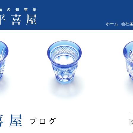
ホーム
会社