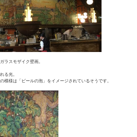
ガラスモザイク壁画。
れる光。
の模様は「ビールの泡」をイメージされているそうです。