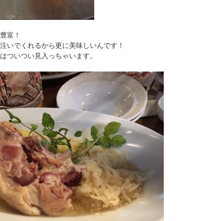
豊富！
注いでくれるから更に美味しいんです！
はついつい見入っちゃいます。