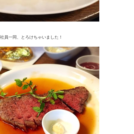
社員一同、とろけちゃいました！