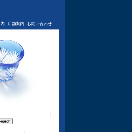
案内
店舗案内
お問い合わせ