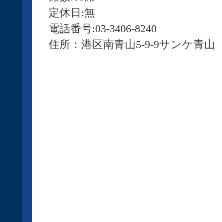
定休日:無
電話番号:03-3406-8240
住所：港区南青山5-9-9サンケ青山