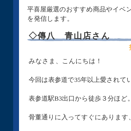
平喜屋厳選のおすすめ商品やイベ
を発信します。
◇傳八 青山店さん
みなさま、こんにちは！
今回は表参道で35年以上愛されて
表参道駅B3出口から徒歩３分ほど
骨董通りに入ってすぐにあります