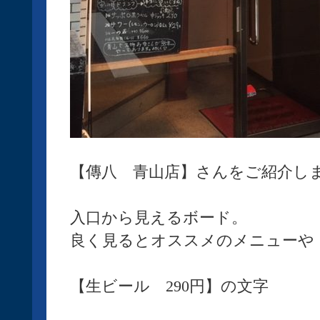
【傳八 青山店】さんをご紹介し
入口から見えるボード。
良く見るとオススメのメニューや
【生ビール 290円】の文字