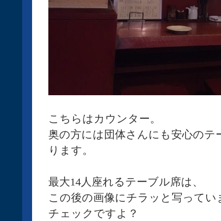
こちらはカウンター。
奥の方には団体さんにも安心のテ
ります。
最大14人座れるテーブル席は、
この後の画像にチラッと写ってい
チェックですよ？