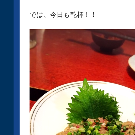
では、今日も乾杯！！