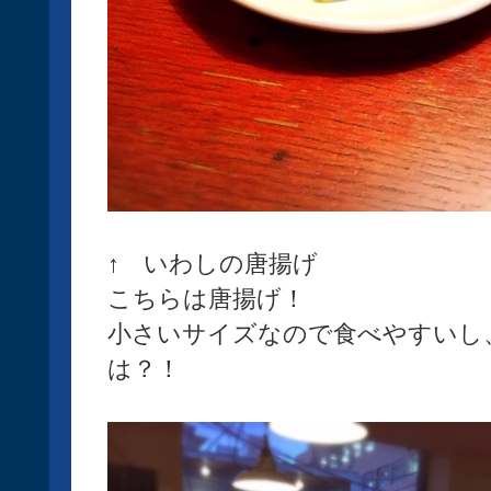
↑ いわしの唐揚げ
こちらは唐揚げ！
小さいサイズなので食べやすいし
は？！