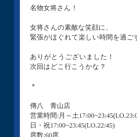
名物女将さん！
女将さんの素敵な笑顔に、
緊張がほぐれて楽しい時間を過ご
ありがとうございました！
次回はどこ行こうかな？
＊
傳八 青山店
営業時間:月～土17:00~23:45(LO.23:0
日・祝17:00~23:45(LO.22:45)
席数:60席