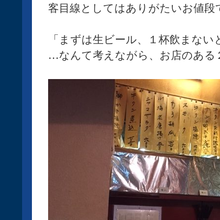
客目線としてはありがたいお値段
「まずは生ビール、１杯飲まない
…なんて考えながら、お店のある