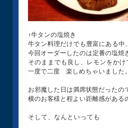
↑牛タンの塩焼き
牛タン料理だけでも豊富にある中
今回オーダーしたのは定番の塩焼
そのままでも良し、レモンをかけ
一度で二度 楽しめちゃいました
お邪魔した日は満席状態だったの
横のお客様と程よい距離感がある
そして、なんといっても