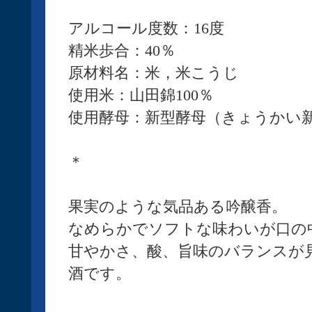
アルコール度数：16度
精米歩合：40％
原材料名：米，米こうじ
使用米：山田錦100％
使用酵母：新型酵母（きょうかい
＊
果実のような気品ある吟醸香。
なめらかでソフトな味わいが口の
甘やかさ、酸、旨味のバランスが
酒です。