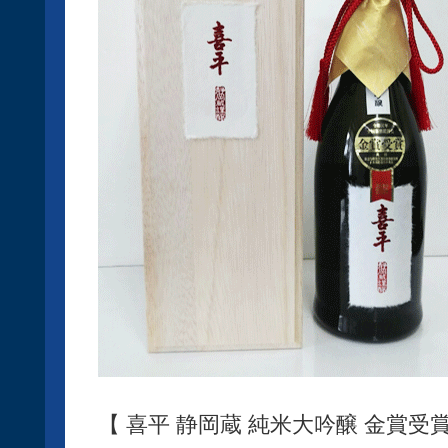
【 喜平 静岡蔵 純米大吟醸 金賞受賞