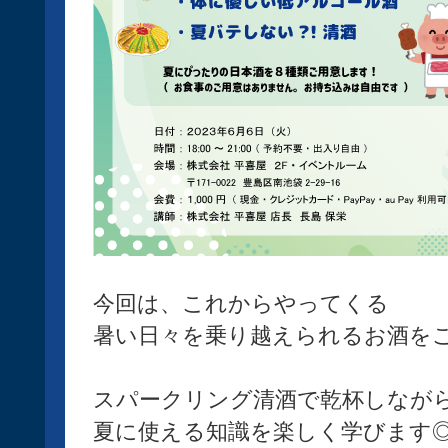
今回は、これからやってくる
暑い日々を乗り越えられるお酒を
スパークリング清酒で乾杯しなが
夏に使える知識を楽しく学びます