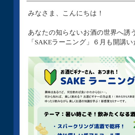
みなさま、こんにちは！
あなたの知らないお酒の世界へ誘
「SAKEラーニング」６月も開講