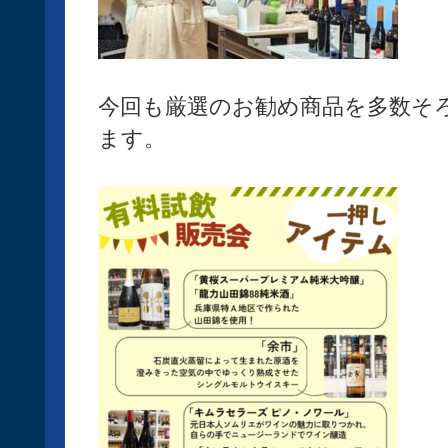
今回も厳選のお勧め商品を多数そ
ます。