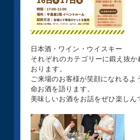
日本酒・ワイン・ウイスキー
それぞれのカテゴリーに鍛え抜か
おります。
ご来場のお客様が笑顔になれるよ
命お酒を語ります。
美味しいお酒をお話をぜひ楽しん