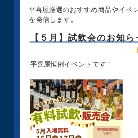
平喜屋厳選のおすすめ商品やイベ
を発信します。
【５月】試飲会のお知ら
平喜屋恒例イベントです！