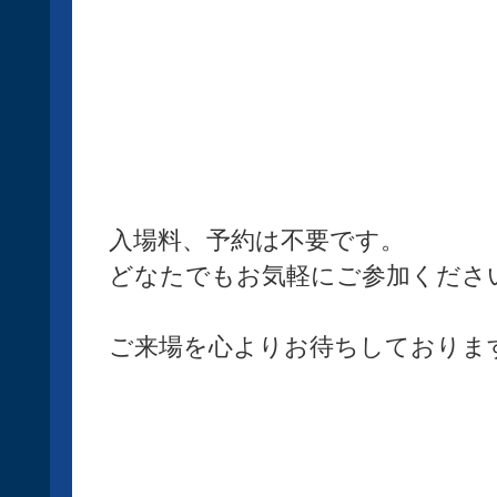
入場料、予約は不要です。
どなたでもお気軽にご参加くださ
ご来場を心よりお待ちしておりま