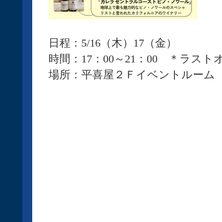
日程：5/16（木）17（金）
時間：17：00～21：00 ＊ラストオ
場所：平喜屋２Ｆイベントルーム