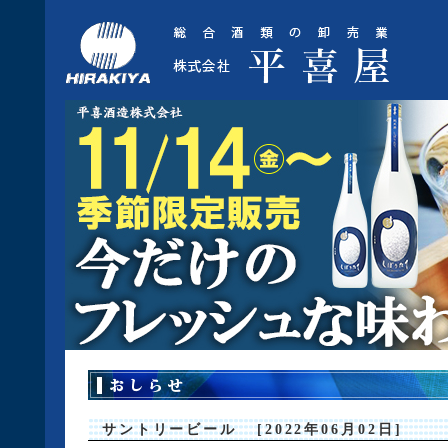
サントリービール
2022年06月02日