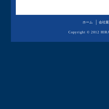
ホーム
会社案
Copyright © 2012 HIRA